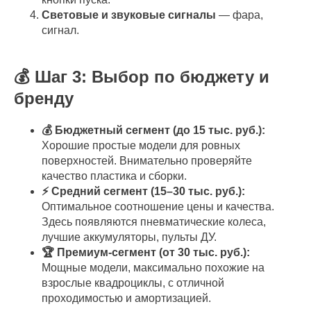
Световые и звуковые сигналы
— фара,
сигнал.
💰 Шаг 3: Выбор по бюджету и
бренду
💰 Бюджетный сегмент (до 15 тыс. руб.):
Хорошие простые модели для ровных
поверхностей. Внимательно проверяйте
качество пластика и сборки.
⚡ Средний сегмент (15–30 тыс. руб.):
Оптимальное соотношение цены и качества.
Здесь появляются пневматические колеса,
лучшие аккумуляторы, пульты ДУ.
🏆 Премиум-сегмент (от 30 тыс. руб.):
Мощные модели, максимально похожие на
взрослые квадроциклы, с отличной
проходимостью и амортизацией.