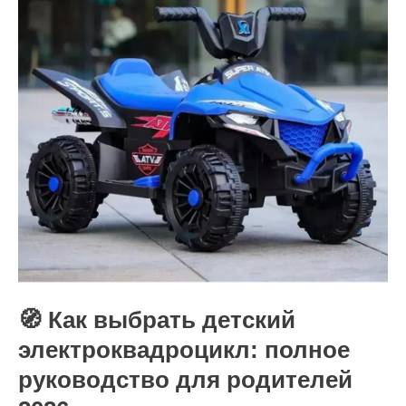
🧭 Как выбрать детский
электроквадроцикл: полное
руководство для родителей