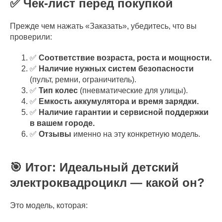
✅ Чек-лист перед покупкой
Прежде чем нажать «Заказать», убедитесь, что вы
проверили:
✅
Соответствие возраста, роста и мощности.
✅
Наличие нужных систем безопасности
(пульт, ремни, ограничитель).
✅
Тип колес
(пневматические для улицы).
✅
Емкость аккумулятора и время зарядки.
✅
Наличие гарантии и сервисной поддержки
в вашем городе.
✅
Отзывы
именно на эту конкретную модель.
🎯 Итог: Идеальный детский
электроквадроцикл — какой он?
Это модель, которая: