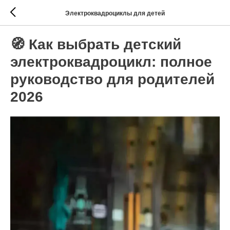
Электроквадроциклы для детей
🧭 Как выбрать детский
электроквадроцикл: полное
руководство для родителей
2026