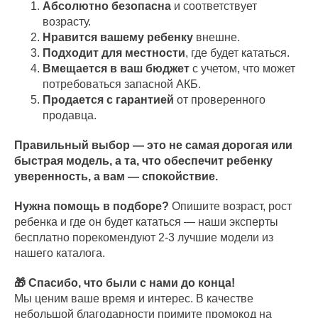
Абсолютно безопасна
и соответствует
возрасту.
Нравится вашему ребенку
внешне.
Подходит для местности
, где будет кататься.
Вмещается в ваш бюджет
с учетом, что может
потребоваться запасной АКБ.
Продается с гарантией
от проверенного
продавца.
Правильный выбор — это не самая дорогая или
быстрая модель, а та, что обеспечит ребенку
уверенность, а вам — спокойствие.
Нужна помощь в подборе?
Опишите возраст, рост
ребенка и где он будет кататься — наши эксперты
бесплатно порекомендуют 2-3 лучшие модели из
нашего каталога.
🎁 Спасибо, что были с нами до конца!
Мы ценим ваше время и интерес. В качестве
небольшой благодарности примите промокод на