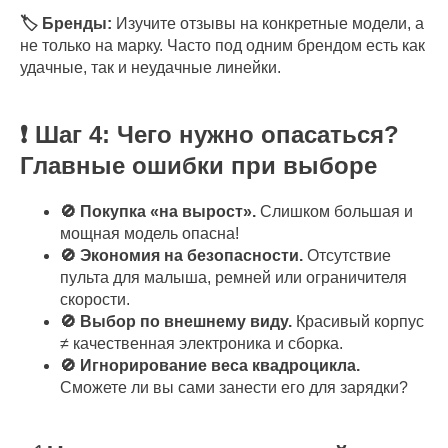
🏷️ Бренды:
Изучите отзывы на конкретные модели, а
не только на марку. Часто под одним брендом есть как
удачные, так и неудачные линейки.
❗ Шаг 4: Чего нужно опасаться?
Главные ошибки при выборе
🚫 Покупка «на вырост».
Слишком большая и
мощная модель опасна!
🚫 Экономия на безопасности.
Отсутствие
пульта для малыша, ремней или ограничителя
скорости.
🚫 Выбор по внешнему виду.
Красивый корпус
≠ качественная электроника и сборка.
🚫 Игнорирование веса квадроцикла.
Сможете ли вы сами занести его для зарядки?