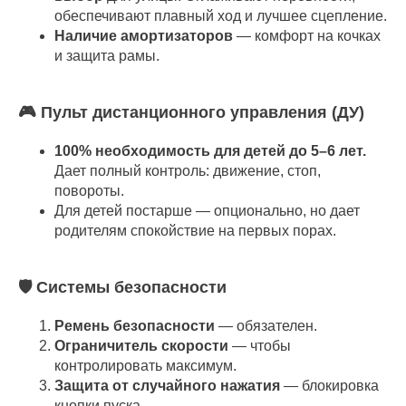
обеспечивают плавный ход и лучшее сцепление.
Наличие амортизаторов
— комфорт на кочках
и защита рамы.
🎮 Пульт дистанционного управления (ДУ)
100% необходимость для детей до 5–6 лет.
Дает полный контроль: движение, стоп,
повороты.
Для детей постарше — опционально, но дает
родителям спокойствие на первых порах.
🛡️ Системы безопасности
Ремень безопасности
— обязателен.
Ограничитель скорости
— чтобы
контролировать максимум.
Защита от случайного нажатия
— блокировка
кнопки пуска.