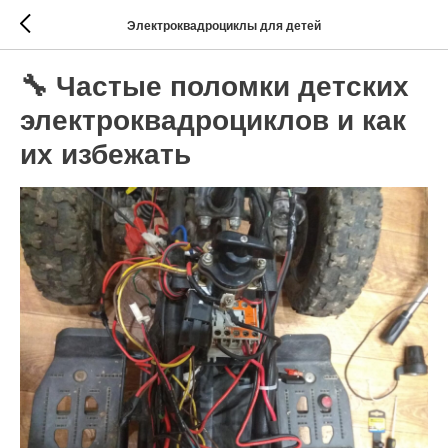
Электроквадроциклы для детей
🔧 Частые поломки детских
электроквадроциклов и как
их избежать