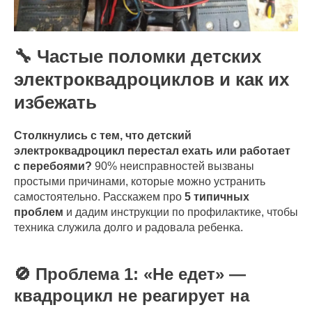
🔧 Частые поломки детских
электроквадроциклов и как их
избежать
Столкнулись с тем, что детский
электроквадроцикл перестал ехать или работает
с перебоями?
90% неисправностей вызваны
простыми причинами, которые можно устранить
самостоятельно. Расскажем про
5 типичных
проблем
и дадим инструкции по профилактике, чтобы
техника служила долго и радовала ребенка.
🚫 Проблема 1: «Не едет» —
квадроцикл не реагирует на