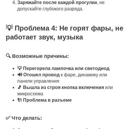
Заряжайте после каждой прогулки
, не
допускайте глубокого разряда.
💡 Проблема 4: Не горят фары, не
работает звук, музыка
🔍 Возможные причины:
💡 Перегорела лампочка или светодиод
🔊 Отошел провод
к фаре, динамику или
панели управления
🎵 Вышла из строя кнопка включения
или
микросхема
🔌 Проблема в разъеме
✅ Что делать: