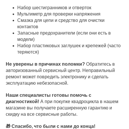
Набор шестигранников и отверток
Мультиметр для проверки напряжения
Смазка для цепи и средство для очистки
контактов
Запасные предохранители (если они есть в
модели)
Набор пластиковых заглушек и крепежей (часто
теряются)
Не уверены в причинах поломки?
Обратитесь в
авторизованный сервисный центр. Неправильный
ремонт может повредить электронику и сделать
эксплуатацию небезопасной.
Наши специалисты готовы помочь с
диагностикой!
А при покупке квадроцикла в нашем
магазине вы получаете расширенную гарантию и
скидку на все сервисные работы.
🎁 Спасибо, что были с нами до конца!