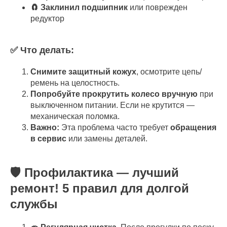
🧲 Заклинил подшипник
или поврежден
редуктор
✅ Что делать:
Снимите защитный кожух
, осмотрите цепь/
ремень на целостность.
Попробуйте прокрутить колесо вручную
при
выключенном питании. Если не крутится —
механическая поломка.
Важно:
Эта проблема часто требует
обращения
в сервис
или замены деталей.
🛡️ Профилактика — лучший
ремонт! 5 правил для долгой
службы