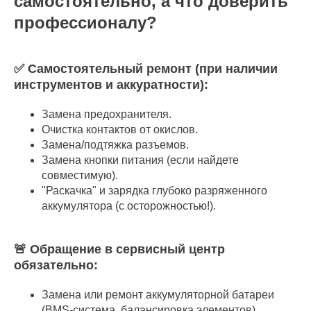
самостоятельно, а что доверить
профессионалу?
✅ Самостоятельный ремонт (при наличии
инструментов и аккуратности):
Замена предохранителя.
Очистка контактов от окислов.
Замена/подтяжка разъемов.
Замена кнопки питания (если найдете
совместимую).
"Раскачка" и зарядка глубоко разряженного
аккумулятора (с осторожностью!).
🚨 Обращение в сервисный центр
обязательно:
Замена или ремонт аккумуляторной батареи
(BMS-система, балансировка элементов).