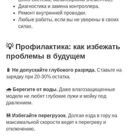
Диагностика и замена контроллера.
Ремонт внутренней проводки.
Любые работы, если вы не уверены в своих
силах.
💡 Профилактика: как избежать
проблемы в будущем
🔋
Не допускайте глубокого разряда.
Ставьте на
зарядку при 20-30% остатка.
🌧️
Берегите от воды.
Даже влагозащищенные
модели не любят глубокие лужи и мойку под
давлением.
💾
Избегайте перегрузок.
Долгая езда в гору на
максимальной скорости ведет к перегреву и
отключению.