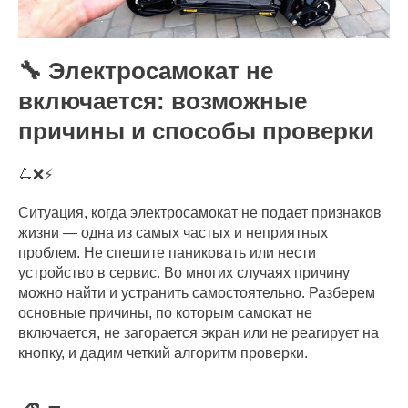
🔧 Электросамокат не
включается: возможные
причины и способы проверки
🛴❌⚡
Ситуация, когда электросамокат не подает признаков
жизни — одна из самых частых и неприятных
проблем. Не спешите паниковать или нести
устройство в сервис. Во многих случаях причину
можно найти и устранить самостоятельно. Разберем
основные причины, по которым самокат не
включается, не загорается экран или не реагирует на
кнопку, и дадим четкий алгоритм проверки.