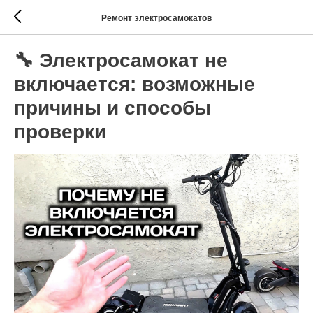
Ремонт электросамокатов
🔧 Электросамокат не
включается: возможные
причины и способы
проверки