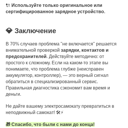
🔌
Используйте только оригинальное или
сертифицированное зарядное устройство.
💎 Заключение
В 70% случаев проблема "не включается" решается
внимательной проверкой
зарядки, контактов и
предохранителей
. Действуйте методично: от
простого к сложному. Если на каком-то этапе вы
понимаете, что проблема глубже (неисправен
аккумулятор, контроллер), — это верный сигнал
обратиться в специализированный сервис.
Правильная диагностика сэкономит вам время и
деньги.
Не дайте вашему электросамокату превратиться в
неподвижный самокат! 🛠️⚡
🎁 Спасибо, что были с нами до конца!