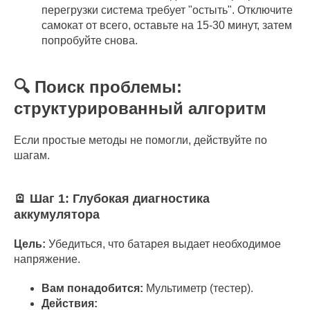
перегрузки система требует "остыть". Отключите
самокат от всего, оставьте на 15-30 минут, затем
попробуйте снова.
🔍 Поиск проблемы:
структурированный алгоритм
Если простые методы не помогли, действуйте по
шагам.
🪫 Шаг 1: Глубокая диагностика
аккумулятора
Цель:
Убедиться, что батарея выдает необходимое
напряжение.
Вам понадобится:
Мультиметр (тестер).
Действия: