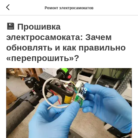
Ремонт электросамокатов
💾 Прошивка
электросамоката: Зачем
обновлять и как правильно
«перепрошить»?