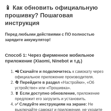
📱 Как обновить официальную
прошивку? Пошаговая
инструкция
Перед любыми действиями с ПО полностью
зарядите аккумулятор!
Способ 1: Через фирменное мобильное
приложение (Xiaomi, Ninebot и т.д.)
📲 Скачайте и подключитесь
к самокату через
официальное приложение производителя.
🔄 Перейдите в раздел
«Настройки», «Об
устройстве» или «Прошивка».
⏬ Если доступно обновление,
приложение
предложит его загрузить и установить.
✅ Следуйте инструкциям на экране:
Не
выключайте самокат и приложение, не уходите