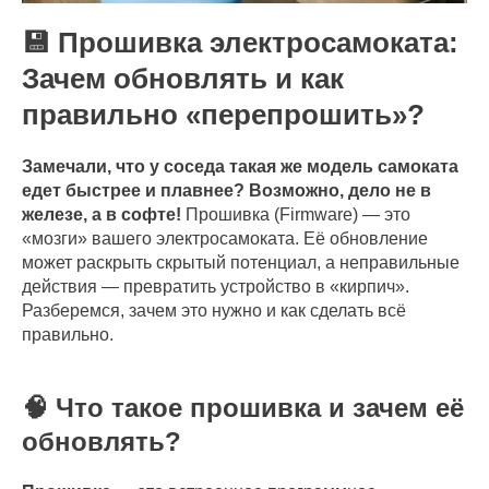
💾 Прошивка электросамоката:
Зачем обновлять и как
правильно «перепрошить»?
Замечали, что у соседа такая же модель самоката
едет быстрее и плавнее? Возможно, дело не в
железе, а в софте!
Прошивка (Firmware) — это
«мозги» вашего электросамоката. Её обновление
может раскрыть скрытый потенциал, а неправильные
действия — превратить устройство в «кирпич».
Разберемся, зачем это нужно и как сделать всё
правильно.
🧠 Что такое прошивка и зачем её
обновлять?