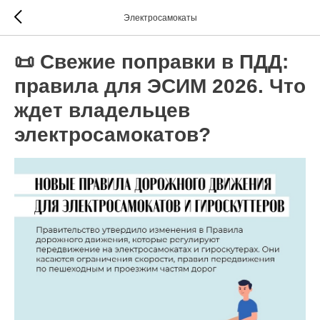
Электросамокаты
📜 Свежие поправки в ПДД:
правила для ЭСИМ 2026. Что
ждет владельцев
электросамокатов?