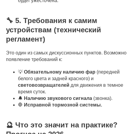
будет ужесточена.
🔧 5. Требования к самим
устройствам (технический
регламент)
Это один из самых дискуссионных пунктов. Возможно
появление требований к:
💡
Обязательному наличию фар
(передней
белого цвета и задней красного) и
световозвращателей
для движения в темное
время суток.
🔔
Наличию звукового сигнала
(звонка).
🛑
Исправной тормозной системы.
🔮 Что это значит на практике?