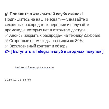
🔐
Попадите в «закрытый клуб» скидок!
Подпишитесь на наш Telegram — узнавайте о
секретных распродажах первыми и получайте
промокоды, которых нет в открытом доступе.
✅ Анонсы закрытых распродаж на технику Zaxboard
✅ Секретные промокоды на скидки до 30%
✅ Эксклюзивный контент и обзоры
👉 [ Вступить в Telegram-клуб выгодных покупок ]
Zaxboard / электросамокаты
2025-12-28 15:55