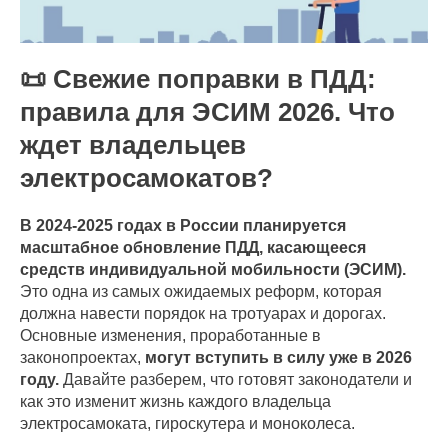
📜 Свежие поправки в ПДД:
правила для ЭСИМ 2026. Что
ждет владельцев
электросамокатов?
В 2024-2025 годах в России планируется
масштабное обновление ПДД, касающееся
средств индивидуальной мобильности (ЭСИМ).
Это одна из самых ожидаемых реформ, которая
должна навести порядок на тротуарах и дорогах.
Основные изменения, проработанные в
законопроектах,
могут вступить в силу уже в 2026
году.
Давайте разберем, что готовят законодатели и
как это изменит жизнь каждого владельца
электросамоката, гироскутера и моноколеса.