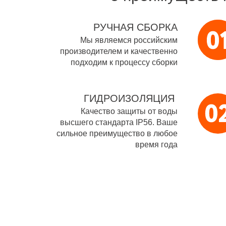
РУЧНАЯ СБОРКА
Мы являемся российским
производителем и качественно
подходим к процессу сборки
ГИДРОИЗОЛЯЦИЯ
Качество защиты от воды
высшего стандарта IP56. Ваше
сильное преимущество в любое
время года