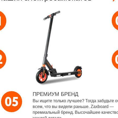
ПРЕМИУМ БРЕНД
Вы ищите только лучшее? Тогда забудьте о
всем, что вы видели раньше. Zaxboard —
премиальный бренд. Высочайшее качество