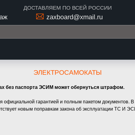
ДОСТАВЛЯЕМ ПО ВСЕЙ РОССИИ
даж
zaxboard@xmail.ru
ЭЛЕКТРОСАМОКАТЫ
атах без паспорта ЭСИМ может обернуться штрафом.
 официальной гарантией и полным пакетом документов. В 
етствует новым поправкам закона об эксплуатации ТС И ЭС