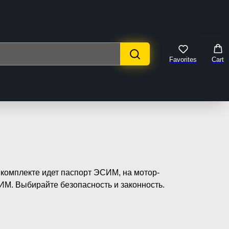
Favorites
Cart
комплекте идет паспорт ЭСИМ, на мотор-
ИМ. Выбирайте безопасность и законность.