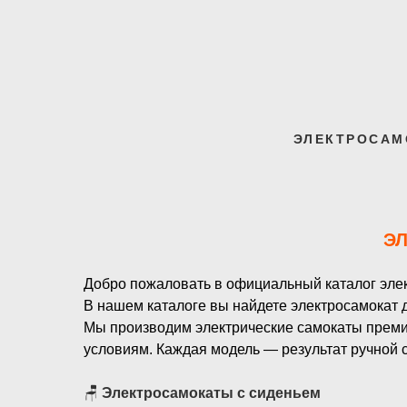
ЭЛЕКТРОСАМ
Э
Добро пожаловать в официальный каталог эле
В нашем каталоге вы найдете электросамокат 
Мы производим электрические самокаты премиу
условиям. Каждая модель — результат ручной с
🪑
Электросамокаты с сиденьем