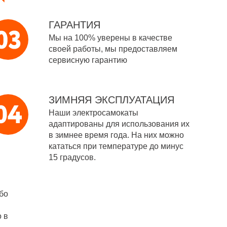
ГАРАНТИЯ
Мы на 100% уверены в качестве
своей работы, мы предоставляем
сервисную гарантию
ЗИМНЯЯ ЭКСПЛУАТАЦИЯ
Наши электросамокаты
адаптированы для использования их
в зимнее время года. На них можно
кататься при температуре до минус
15 градусов.
бо
 в