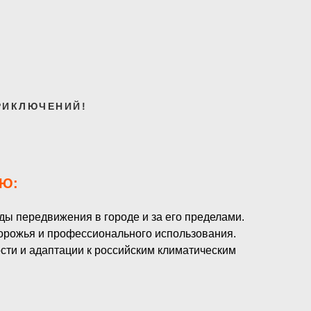
РИКЛЮЧЕНИЙ!
Ю:
ы передвижения в городе и за его пределами.
дорожья и профессионального использования.
сти и адаптации к российским климатическим