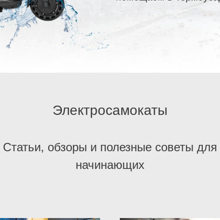
Электросамокаты
Статьи, обзоры и полезные советы для
начинающих