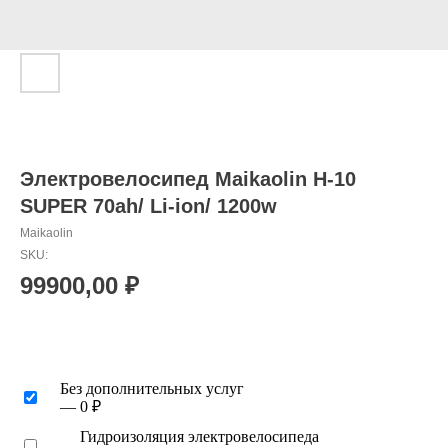
Электровелосипед Maikaolin H-10
SUPER 70ah/ Li-ion/ 1200w
Maikaolin
SKU:
99900,00
₽
Без дополнительных услуг
— 0 ₽
Гидроизоляция электровелосипеда