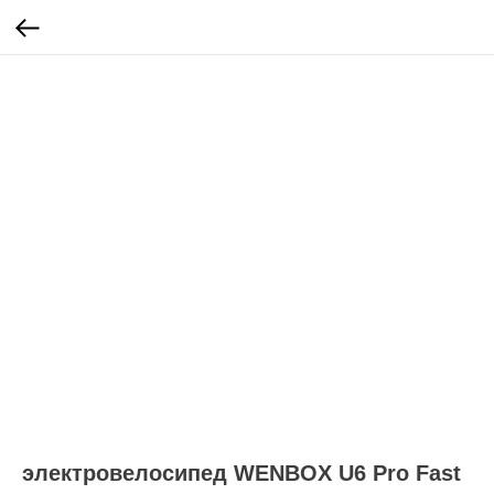
электровелосипед WENBOX U6 Pro Fast