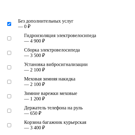
Без дополнительных услуг
— 0 ₽
Гидроизоляция электровелосипеда
— 4 900 ₽
Сборка электровелосипеда
— 3 500 ₽
Установка вибросигнализации
— 2 100 ₽
Меховая зимняя накидка
— 2 100 ₽
Зимние варежки меховые
— 1 200 ₽
Держатель телефона на руль
— 650 ₽
Корзина багажник курьерская
— 3 400 ₽