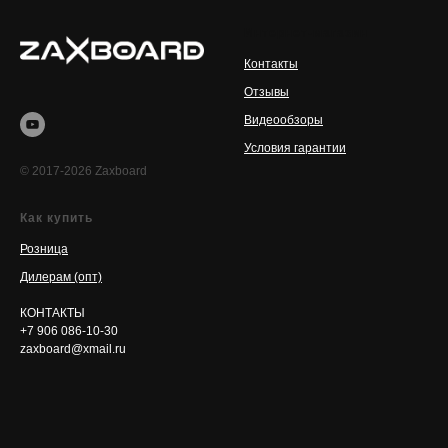
Интернет-магазин
Контакты
Отзывы
Видеообзоры
Условия гарантии
© 2017-2026 Zaxboard
Как купить
Розница
Дилерам (опт)
КОНТАКТЫ
+7 906 086-10-30
zaxboard@xmail.ru