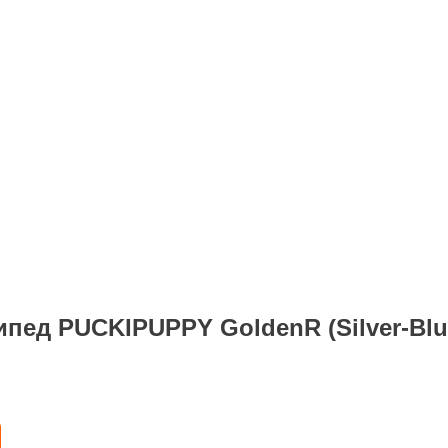
пед PUCKIPUPPY GoldenR (Silver-Blu