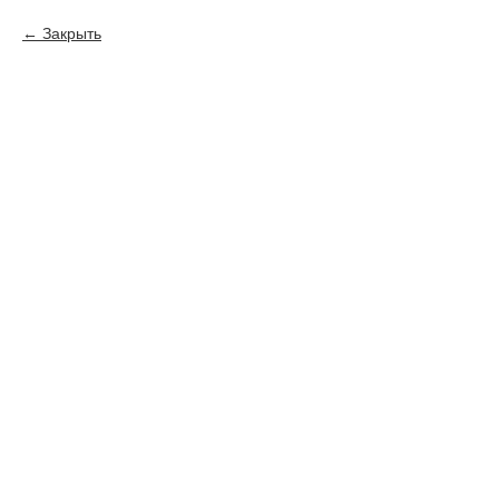
Закрыть