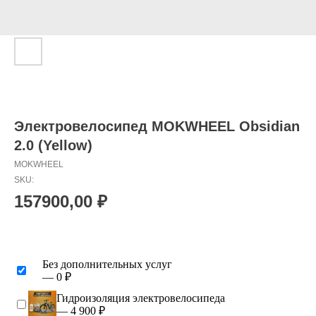
Электровелосипед MOKWHEEL Obsidian
2.0 (Yellow)
MOKWHEEL
SKU:
157900,00
₽
Без дополнительных услуг
— 0 ₽
Гидроизоляция электровелосипеда
— 4 900 ₽