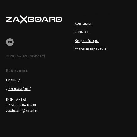
Интернет-магазин
Контакты
Отзывы
Видеообзоры
Условия гарантии
© 2017-2026 Zaxboard
Как купить
Розница
Дилерам (опт)
КОНТАКТЫ
+7 906 086-10-30
zaxboard@xmail.ru