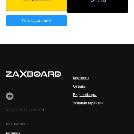
КУПИТЬ
Стать дилером
Интернет-магазин
Контакты
Отзывы
Видеообзоры
Условия гарантии
© 2017-2026 Zaxboard
Как купить
Розница