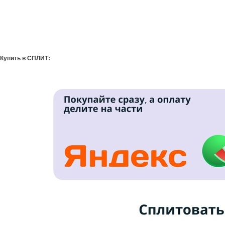
Купить в СПЛИТ: