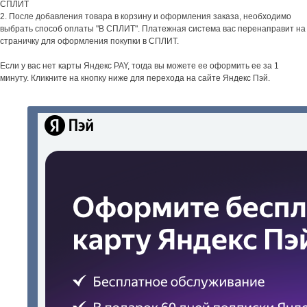
СПЛИТ
2. После добавления товара в корзину и оформления заказа, необходимо
выбрать способ оплаты "В СПЛИТ". Платежная система вас перенаправит на
страничку для оформления покупки в СПЛИТ.
Если у вас нет карты Яндекс PAY, тогда вы можете ее оформить ее за 1
минуту. Кликните на кнопку ниже для перехода на сайте Яндекс Пэй.