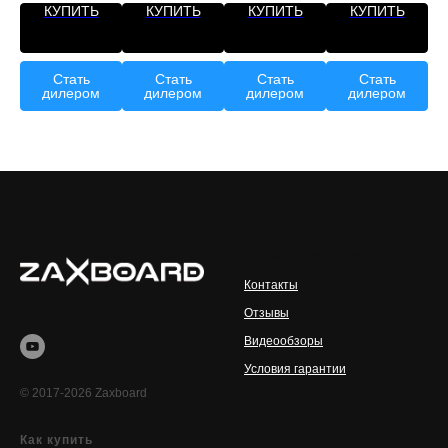
КУПИТЬ
КУПИТЬ
КУПИТЬ
КУПИТЬ
Стать
Стать
Стать
Стать
дилером
дилером
дилером
дилером
Интернет-магазин
Контакты
Отзывы
Видеообзоры
Условия гарантии
© 2017-2026 Zaxboard
Как купить