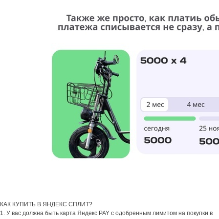
КАК КУПИТЬ В ЯНДЕКС СПЛИТ?
1. У вас должна быть карта Яндекс PAY с одобренным лимитом на покупки в