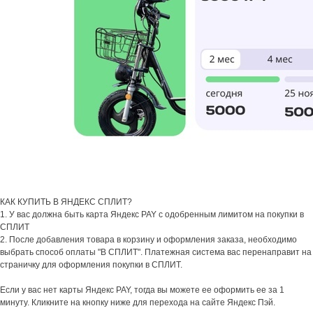
КАК КУПИТЬ В ЯНДЕКС СПЛИТ?
1. У вас должна быть карта Яндекс PAY с одобренным лимитом на покупки в
СПЛИТ
2. После добавления товара в корзину и оформления заказа, необходимо
выбрать способ оплаты "В СПЛИТ". Платежная система вас перенаправит на
страничку для оформления покупки в СПЛИТ.
Если у вас нет карты Яндекс PAY, тогда вы можете ее оформить ее за 1
минуту. Кликните на кнопку ниже для перехода на сайте Яндекс Пэй.