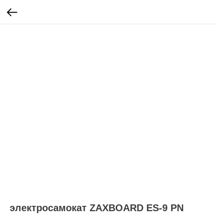
электросамокат ZAXBOARD ES-9 PN